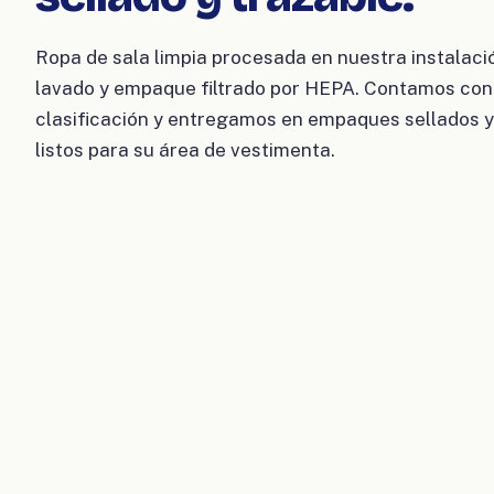
Ropa de sala limpia procesada en nuestra instalaci
lavado y empaque filtrado por HEPA. Contamos con 
clasificación y entregamos en empaques sellados y 
listos para su área de vestimenta.