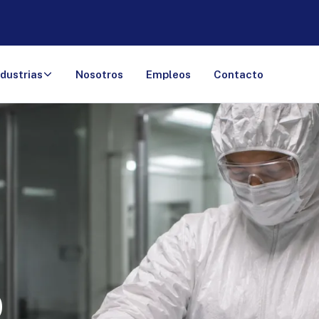
ndustrias
Nosotros
Empleos
Contacto
o