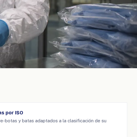
as por ISO
re-botas y batas adaptados a la clasificación de su